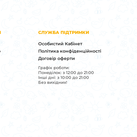
Я
СЛУЖБА ПІДТРИМКИ
Особистий Кабінет
о
Політика конфіденційності
Договір оферти
Графік роботи:
Понеділок: з 12:00 до 21:00
Інші дні: з 10:00 до 21:00
Без вихідних!