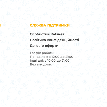
Я
СЛУЖБА ПІДТРИМКИ
Особистий Кабінет
о
Політика конфіденційності
Договір оферти
Графік роботи:
Понеділок: з 12:00 до 21:00
Інші дні: з 10:00 до 21:00
Без вихідних!